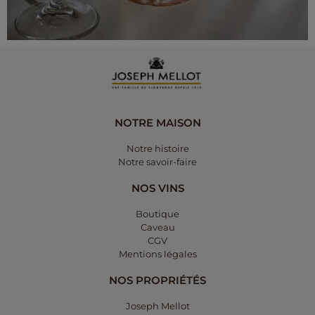
NOTRE MAISON
Notre histoire
Notre savoir-faire
NOS VINS
Boutique
Caveau
CGV
Mentions légales​
NOS PROPRIÉTÉS
Joseph Mellot