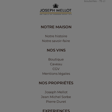
bouteilles - 75 cl
NOTRE MAISON
Notre histoire
Notre savoir-faire
NOS VINS
Boutique
Caveau
CGV
Mentions légales​
NOS PROPRIÉTÉS
Joseph Mellot
Jean Michel Sorbe
Pierre Duret
EXPERIENCES