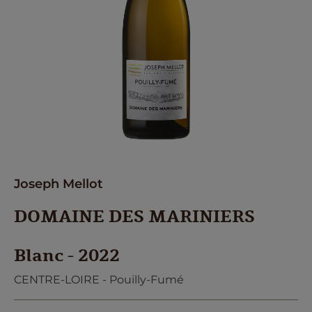
Joseph Mellot
DOMAINE DES MARINIERS
Blanc - 2022
CENTRE-LOIRE - Pouilly-Fumé