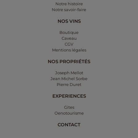
Notre histoire
Notre savoir-faire
NOS VINS
Boutique
Caveau
CGV
Mentions légales​
NOS PROPRIÉTÉS
Joseph Mellot
Jean Michel Sorbe
Pierre Duret
EXPERIENCES
Gites
Oenotourisme
CONTACT