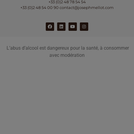
+33 (0)2 48 78 54 54
+33 (0)2 48 54 00 90
contact@josephmellot.com
L’abus d’alcool est dangereux pour la santé, à consommer
avec modération