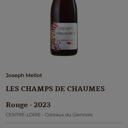
Joseph Mellot
LES CHAMPS DE CHAUMES
Rouge - 2023
CENTRE-LOIRE - Coteaux du Giennois