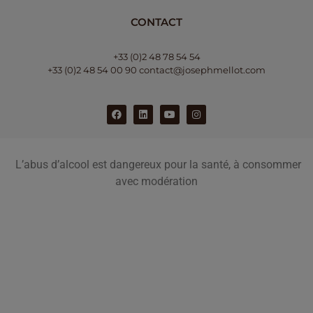
CONTACT
+33 (0)2 48 78 54 54
+33 (0)2 48 54 00 90
contact@josephmellot.com
L’abus d’alcool est dangereux pour la santé, à consommer
avec modération