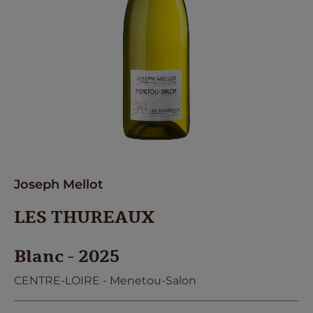
Joseph Mellot
LES THUREAUX
Blanc - 2025
CENTRE-LOIRE - Menetou-Salon