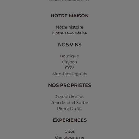
NOTRE MAISON
Notre histoire
Notre savoir-faire
NOS VINS
Boutique
Caveau
CGV
Mentions légales​
NOS PROPRIÉTÉS
Joseph Mellot
Jean Michel Sorbe
Pierre Duret
EXPERIENCES
Gites
Oenotourisme