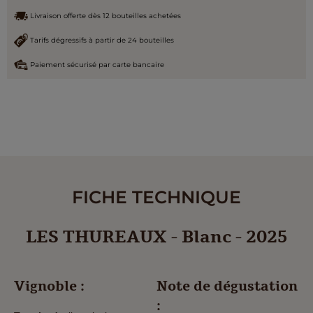
Livraison offerte dès 12 bouteilles achetées
Tarifs dégressifs à partir de 24 bouteilles
Paiement sécurisé par carte bancaire
FICHE TECHNIQUE
LES THUREAUX - Blanc - 2025
Vignoble :
Note de dégustation
: